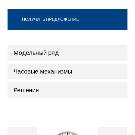
ПОЛУЧИТЬ ПРЕДЛОЖЕНИЕ
Модельный ряд
Часовые механизмы
Решения