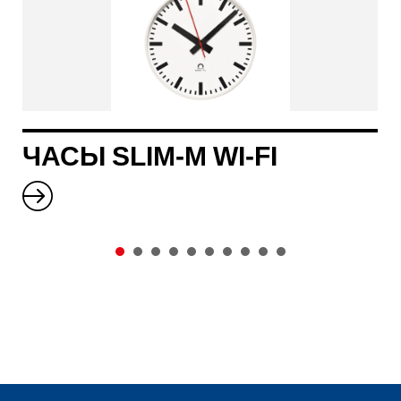
ЧАСЫ SLIM-M WI-FI