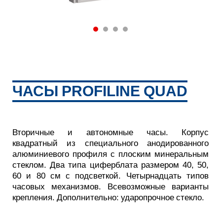
ЧАСЫ PROFILINE QUAD
Вторичные и автономные часы. Корпус
квадратный из специального анодированного
алюминиевого профиля с плоским минеральным
стеклом. Два типа циферблата размером 40, 50,
60 и 80 см с подсветкой. Четырнадцать типов
часовых механизмов. Всевозможные варианты
крепления. Дополнительно: ударопрочное стекло.