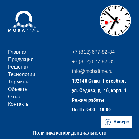
Главная
+7 (812) 677-82-84
Продукция
+7 (812) 677-82-85
Решения
info@mobatime.ru
Технологии
192148 Санкт-Петербург,
Термины
Объекты
ул. Седова, д. 46, корп. 1
О нас
Режим работы:
Контакты
Пн-Пт 9:00 - 18:00
Наверх
Политика конфиденциальности