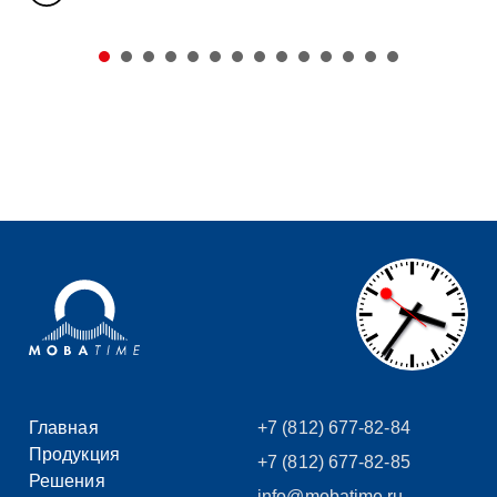
Главная
+7 (812) 677-82-84
Продукция
+7 (812) 677-82-85
Решения
info@mobatime.ru