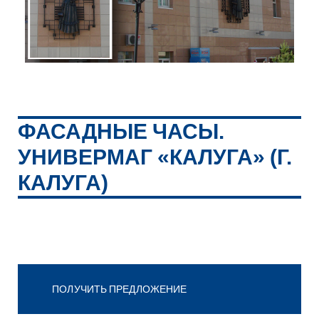
ФАСАДНЫЕ ЧАСЫ.
УНИВЕРМАГ «КАЛУГА» (Г.
КАЛУГА)
ПОЛУЧИТЬ ПРЕДЛОЖЕНИЕ