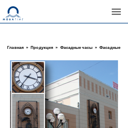
Главная
»
Продукция
»
Фасадные часы
»
Фасадные часы