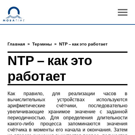
Главная
»
Термины
»
NTP – как это работает
NTP – как это
работает
Как правило, для реализации часов в
вычислительных устройствах используются
арифметические счётчики, последовательно
увеличивающие хранимое значение с заданной
периодичностью. Для определения длительности
какого-либо процесса запоминаются значения
счётчика в моменты его начала и окончания. Затем