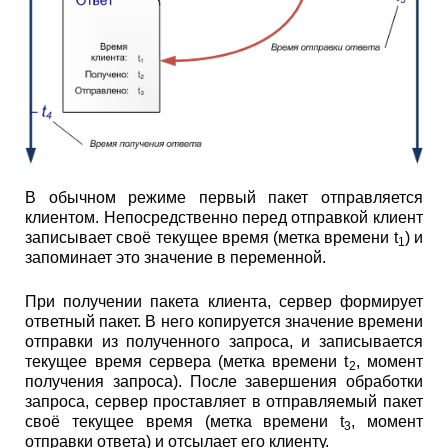
В обычном режиме первый пакет отправляется
клиентом. Непосредственно перед отправкой клиент
записывает своё текущее время (метка времени t
) и
1
запоминает это значение в переменной.
При получении пакета клиента, сервер формирует
ответный пакет. В него копируется значение времени
отправки из полученного запроса, и записывается
текущее время сервера (метка времени t
, момент
2
получения запроса). После завершения обработки
запроса, сервер проставляет в отправляемый пакет
своё текущее время (метка времени t
, момент
3
отправки ответа) и отсылает его клиенту.