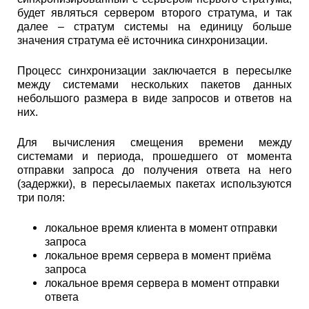
будет являться сервером второго стратума, и так
далее – стратум системы на единицу больше
значения стратума её источника синхронизации.
Процесс синхронизации заключается в пересылке
между системами нескольких пакетов данных
небольшого размера в виде запросов и ответов на
них.
Для вычисления смещения времени между
системами и периода, прошедшего от момента
отправки запроса до получения ответа на него
(задержки), в пересылаемых пакетах используются
три поля:
локальное время клиента в момент отправки
запроса
локальное время сервера в момент приёма
запроса
локальное время сервера в момент отправки
ответа